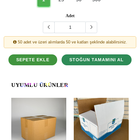
Adet
50 adet ve üzeri alımlarda 50 ve katları şeklinde alabilirsiniz.
SEPETE EKLE
STOĞUN TAMAMINI AL
UYUMLU ÜRÜNLER